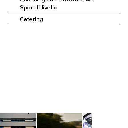
Sport II livello
Catering