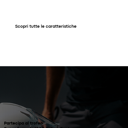
Scopri tutte le caratteristiche
Partecipa al trofeo