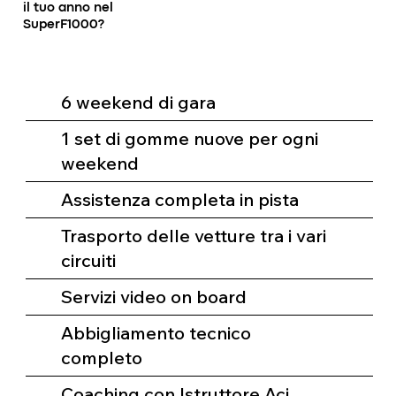
il tuo anno nel
SuperF1000?
6 weekend di gara
1 set di gomme nuove per ogni
weekend
Assistenza completa in pista
Trasporto delle vetture tra i vari
circuiti
Servizi video on board
Abbigliamento tecnico
completo
Coaching con Istruttore Aci