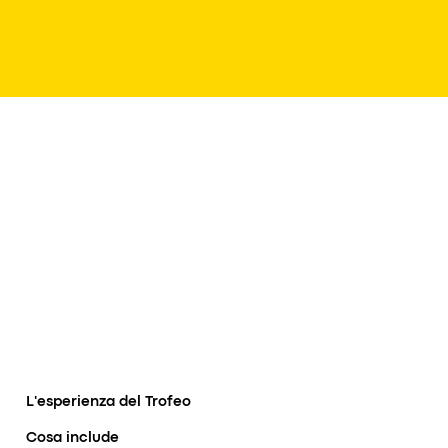
L'esperienza del Trofeo
Cosa include