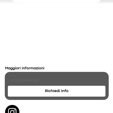
Maggiori informazioni
Richiedi info